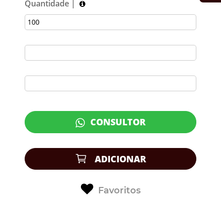
Quantidade |
CONSULTOR
ADICIONAR
Favoritos