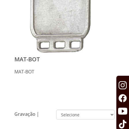
MAT-BOT
MAT-BOT
Gravação |