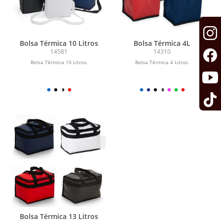
Bolsa Térmica 10 Litros
Bolsa Térmica 4L
14581
14310
Bolsa Térmica 10 Litros.
Bolsa Térmica 4 Litros.
Bolsa Térmica 13 Litros