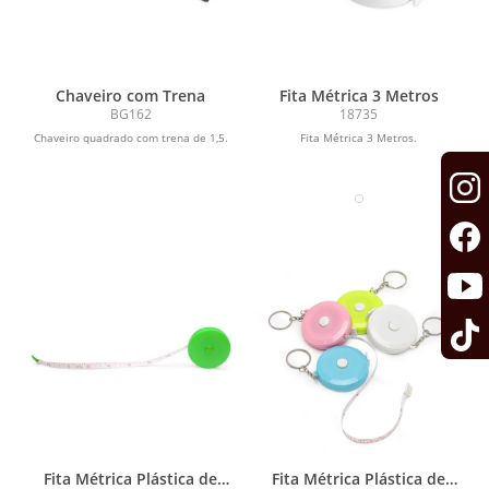
Chaveiro com Trena
Fita Métrica 3 Metros
BG162
18735
Chaveiro quadrado com trena de 1,5.
Fita Métrica 3 Metros.
Fita Métrica Plástica de
Fita Métrica Plástica de