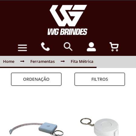
Home
Ferramentas
Fita Métrica
ORDENAÇÃO
FILTROS