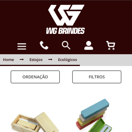
Home
Estojos
Ecológicos
ORDENAÇÃO
FILTROS