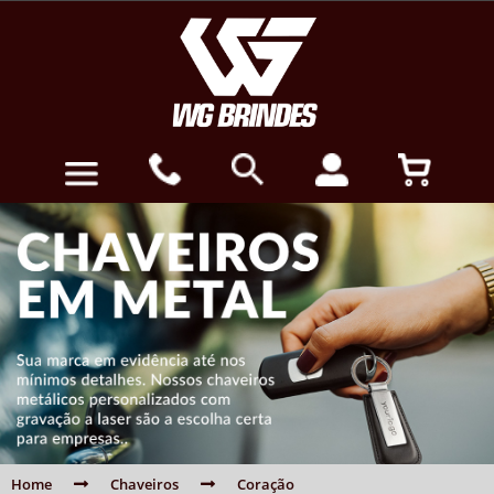
Home
Chaveiros
Coração