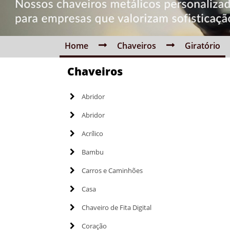
Home
Chaveiros
Giratório
Chaveiros
Abridor
Abridor
Acrílico
Bambu
Carros e Caminhões
Casa
Chaveiro de Fita Digital
Coração