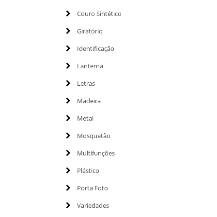
Couro Sintético
Giratório
Identificação
Lanterna
Letras
Madeira
Metal
Mosquetão
Multifunções
Plástico
Porta Foto
Variedades