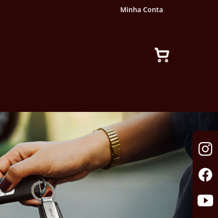
Minha Conta