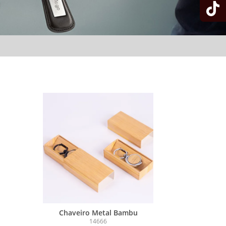
Chaveiro Metal Bambu
14666