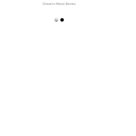
Chaveiro Metal Bambu