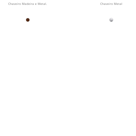
Chaveiro Madeira e Metal.
Chaveiro Metal