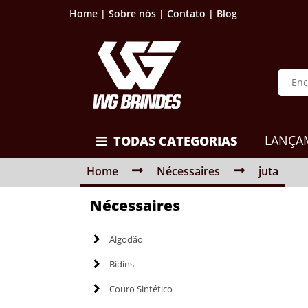
Home |
Sobre nós |
Contato |
Blog
LANÇA
TODAS CATEGORIAS
Home
Nécessaires
juta
Nécessaires
Algodão
Bidins
Couro Sintético