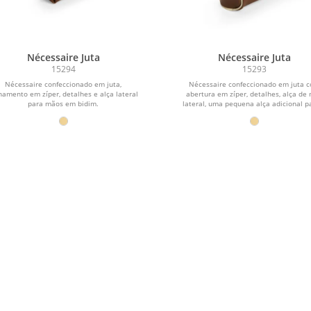
Nécessaire Juta
Nécessaire Juta
15294
15293
Nécessaire confeccionado em juta,
Nécessaire confeccionado em juta 
hamento em zíper, detalhes e alça lateral
abertura em zíper, detalhes, alça de
para mãos em bidim.
lateral, uma pequena alça adicional pa