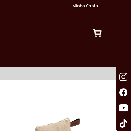
Minha Conta