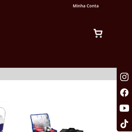
Minha Conta