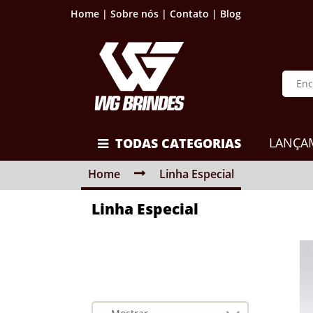
Home |
Sobre nós |
Contato |
Blog
LANÇA
TODAS CATEGORIAS
Home
Linha Especial
Linha Especial