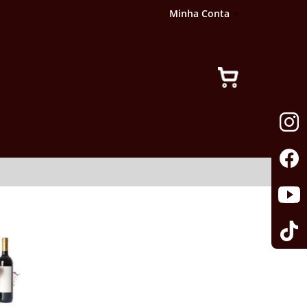
Minha Conta