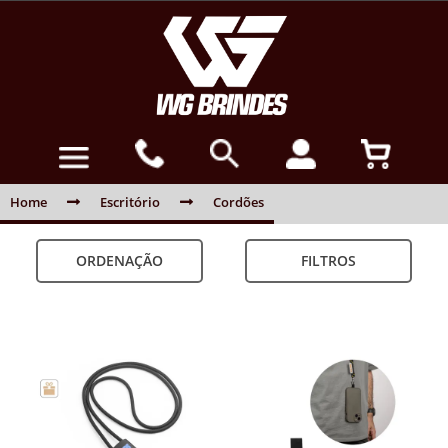
Home
Escritório
Cordões
ORDENAÇÃO
FILTROS