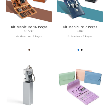
Kit Manicure 16 Peças
Kit Manicure 7 Peças
18724B
06040
Kit Manicure 16 Peças.
Kit Manicure 7 Peças.