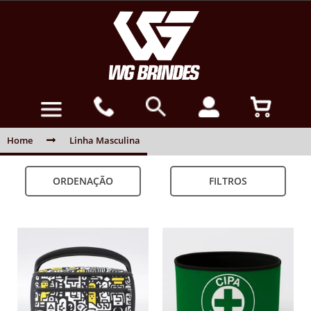
Home
Linha Masculina
ORDENAÇÃO
FILTROS