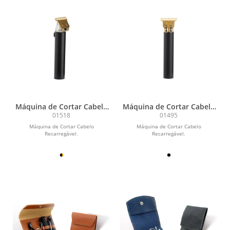
Máquina de Cortar Cabelo
Máquina de Cortar Cabelo
Recarregável
Recarregável
01518
01495
Máquina de Cortar Cabelo
Máquina de Cortar Cabelo
Recarregável.
Recarregável.