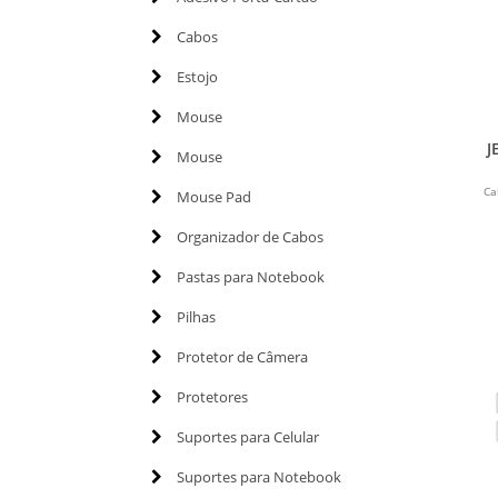
Cabos
Estojo
Mouse
J
Mouse
Ca
Mouse Pad
Organizador de Cabos
Pastas para Notebook
Pilhas
Protetor de Câmera
Protetores
Suportes para Celular
Suportes para Notebook