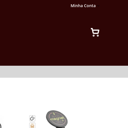
Minha Conta