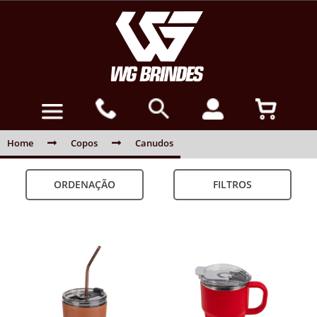
Home
Copos
Canudos
ORDENAÇÃO
FILTROS