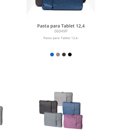
Pasta para Tablet 12,4
06049P
.
Pasta para Tablet 12,4.