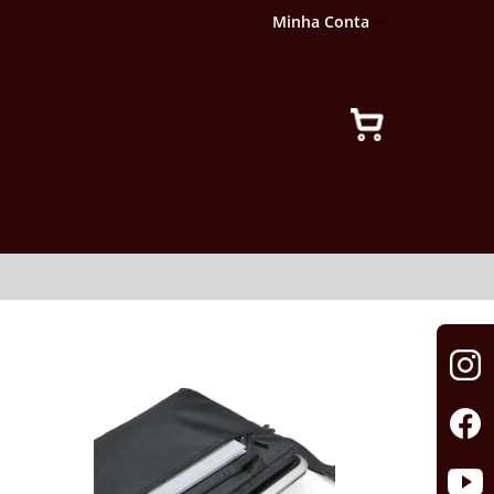
Minha Conta