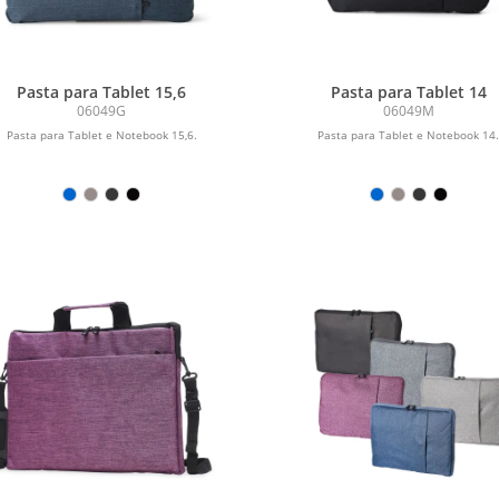
Pasta para Tablet 15,6
Pasta para Tablet 14
06049G
06049M
Pasta para Tablet e Notebook 15,6.
Pasta para Tablet e Notebook 14