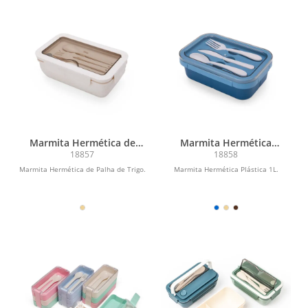
Marmita Hermética de
Marmita Hermética
Palha de Trigo
Plástica 1L
18857
18858
Marmita Hermética de Palha de Trigo.
Marmita Hermética Plástica 1L.