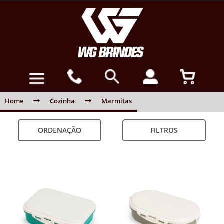
Home
Cozinha
Marmitas
ORDENAÇÃO
FILTROS