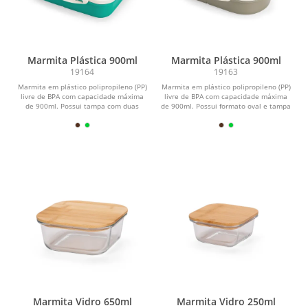
Marmita Plástica 900ml
Marmita Plástica 900ml
19164
19163
Marmita em plástico polipropileno (PP)
Marmita em plástico polipropileno (PP)
livre de BPA com capacidade máxima
livre de BPA com capacidade máxima
de 900ml. Possui tampa com duas
de 900ml. Possui formato oval e tampa
travas laterais...
com quatro...
Marmita Vidro 650ml
Marmita Vidro 250ml