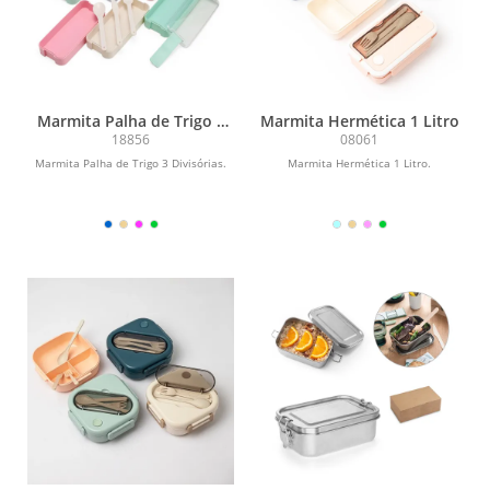
Marmita Palha de Trigo 3
Marmita Hermética 1 Litro
Divisórias
18856
08061
Marmita Palha de Trigo 3 Divisórias.
Marmita Hermética 1 Litro.