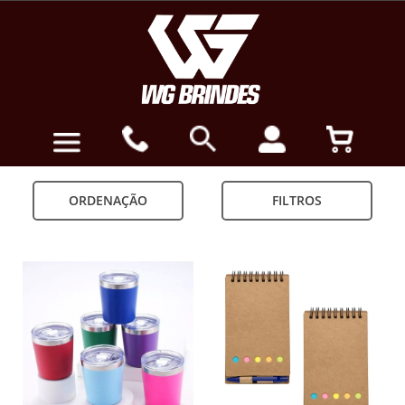
ORDENAÇÃO
FILTROS