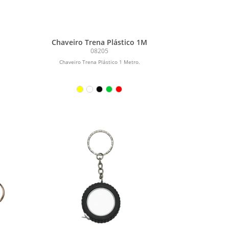
Chaveiro Trena Plástico 1M
08205
Chaveiro Trena Plástico 1 Metro.