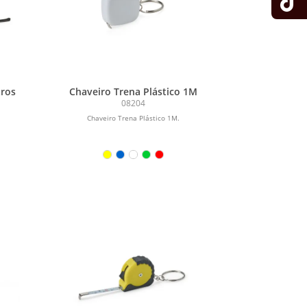
ros
Chaveiro Trena Plástico 1M
08204
Chaveiro Trena Plástico 1M.