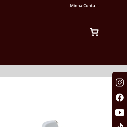
Minha Conta