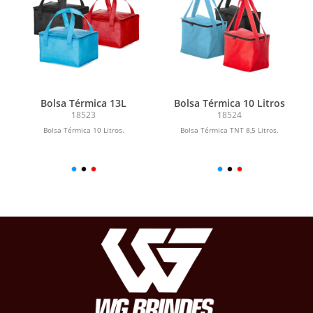
Bolsa Térmica 13L
Bolsa Térmica 10 Litros
18523
18524
Bolsa Térmica 10 Litros.
Bolsa Térmica TNT 8,5 Litros.