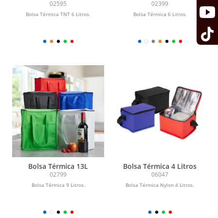
02595
02399
Bolsa Térmica TNT 6 Litros.
Bolsa Térmica 6 Litros.
Bolsa Térmica 13L
Bolsa Térmica 4 Litros
02799
06047
Bolsa Térmica 9 Litros.
Bolsa Térmica Nylon 4 Litros.