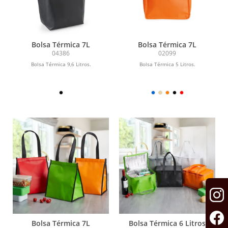
Bolsa Térmica 7L
Bolsa Térmica 7L
04386
02099
Bolsa Térmica 9,6 Litros.
Bolsa Térmica 5 Litros.
Bolsa Térmica 7L
Bolsa Térmica 6 Litros