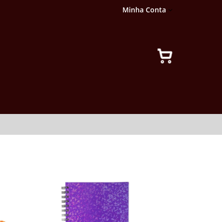
Minha Conta