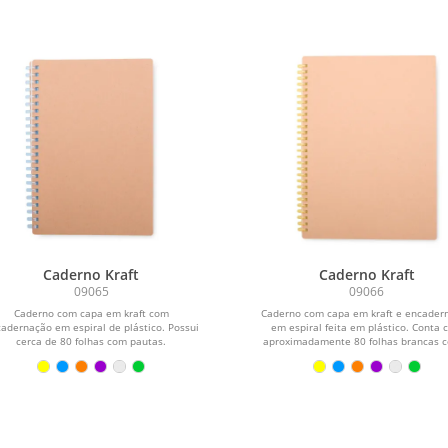
Caderno Kraft
Caderno Kraft
09065
09066
Caderno com capa em kraft com
Caderno com capa em kraft e encader
adernação em espiral de plástico. Possui
em espiral feita em plástico. Conta
cerca de 80 folhas com pautas.
aproximadamente 80 folhas brancas c