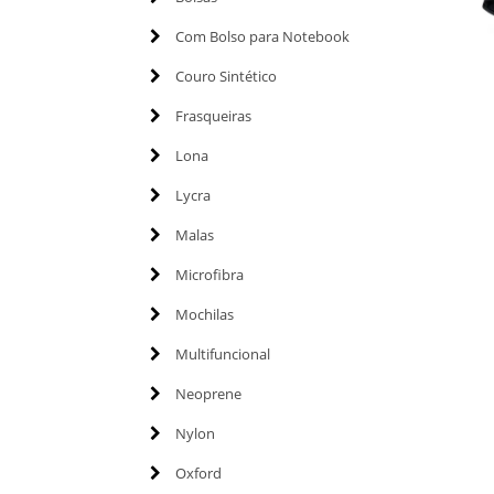
Com Bolso para Notebook
Couro Sintético
Frasqueiras
Lona
Lycra
Malas
Microfibra
Mochilas
Multifuncional
Neoprene
Nylon
Oxford