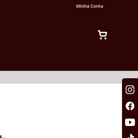
Minha Conta