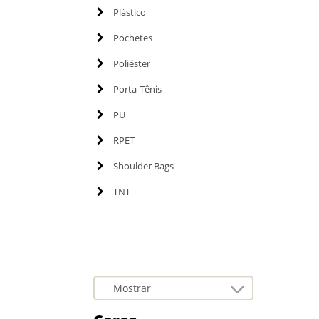
Plástico
Pochetes
Poliéster
Porta-Tênis
PU
RPET
Shoulder Bags
TNT