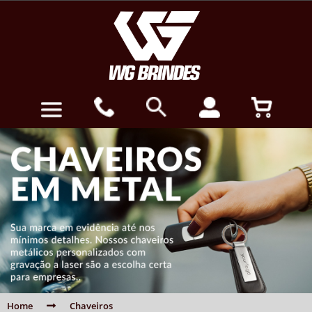
Home
Chaveiros