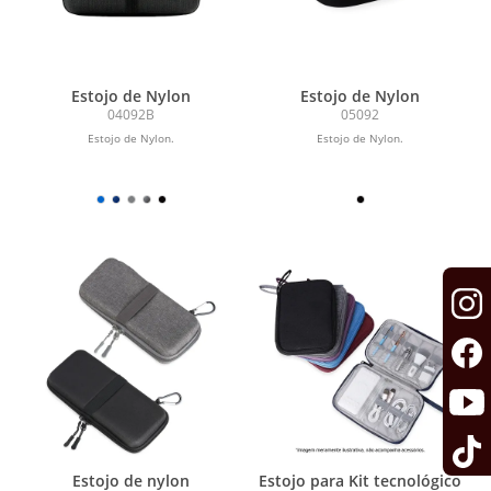
Estojo de Nylon
Estojo de Nylon
04092B
05092
Estojo de Nylon.
Estojo de Nylon.
Estojo de nylon
Estojo para Kit tecnológico