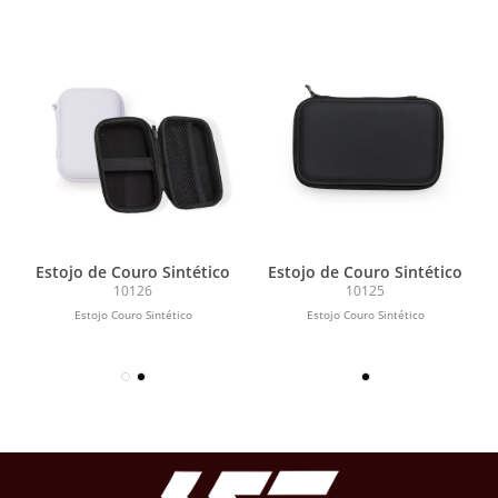
Estojo de Couro Sintético
Estojo de Couro Sintético
10126
10125
Estojo Couro Sintético
Estojo Couro Sintético