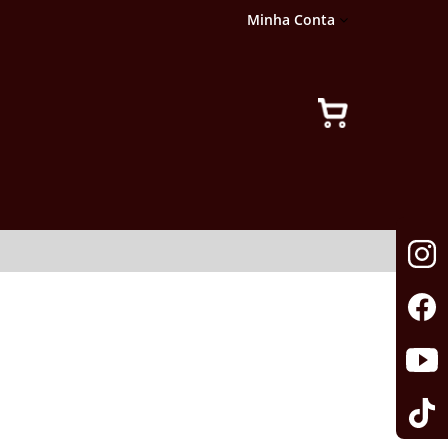
Minha Conta