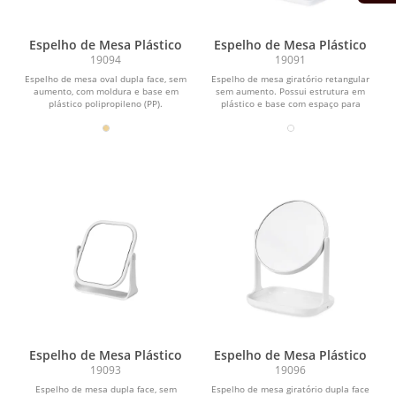
Espelho de Mesa Plástico
Espelho de Mesa Plástico
19094
19091
Espelho de mesa oval dupla face, sem
Espelho de mesa giratório retangular
aumento, com moldura e base em
sem aumento. Possui estrutura em
plástico polipropileno (PP).
plástico e base com espaço para
organizar pequenos...
Espelho de Mesa Plástico
Espelho de Mesa Plástico
19093
19096
Espelho de mesa dupla face, sem
Espelho de mesa giratório dupla face