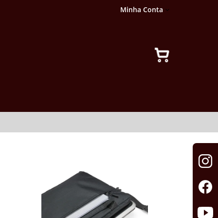
Minha Conta