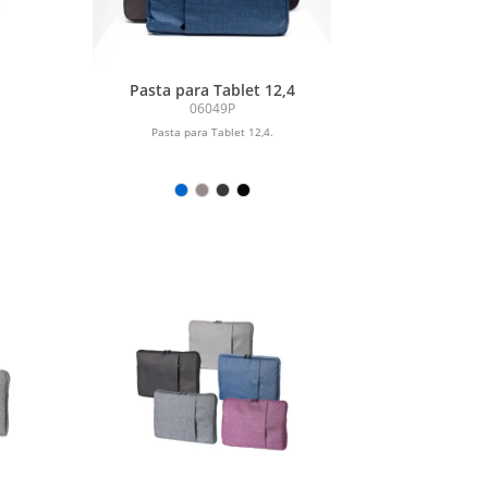
Pasta para Tablet 12,4
06049P
.
Pasta para Tablet 12,4.