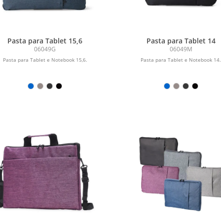
Pasta para Tablet 15,6
Pasta para Tablet 14
06049G
06049M
Pasta para Tablet e Notebook 15,6.
Pasta para Tablet e Notebook 14