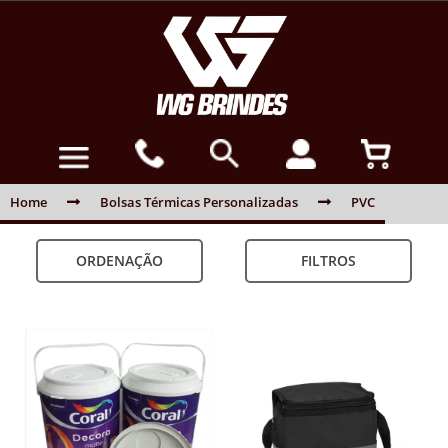
Home
Bolsas Térmicas Personalizadas
PVC
ORDENAÇÃO
FILTROS