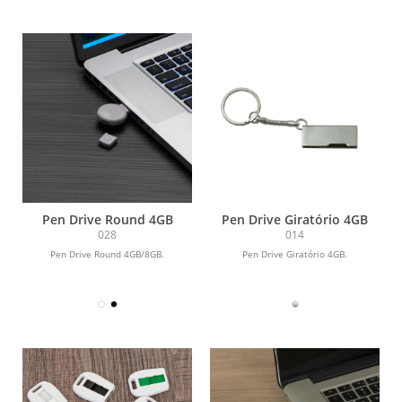
Pen Drive Round 4GB
Pen Drive Giratório 4GB
028
014
Pen Drive Round 4GB/8GB.
Pen Drive Giratório 4GB.