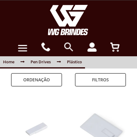
Home
Pen Drives
Plástico
ORDENAÇÃO
FILTROS