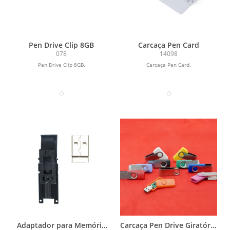
Pen Drive Clip 8GB
Carcaça Pen Card
078
14098
Pen Drive Clip 8GB.
Carcaça Pen Card.
Adaptador para Memória
Carcaça Pen Drive Giratório