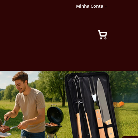
Minha Conta