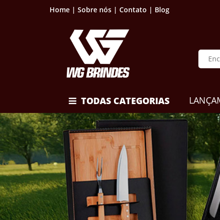
Home |
Sobre nós |
Contato |
Blog
LANÇA
TODAS CATEGORIAS