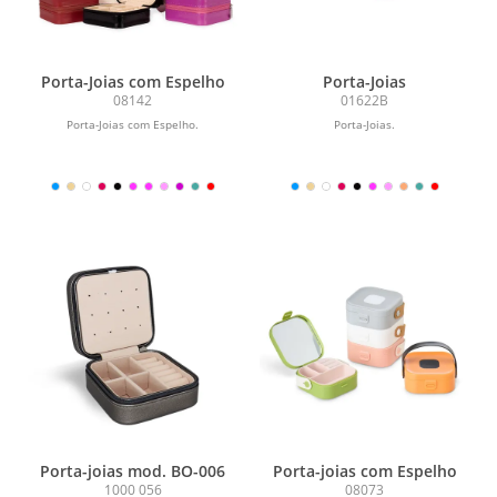
Porta-Joias com Espelho
Porta-Joias
08142
01622B
Porta-Joias com Espelho.
Porta-Joias.
Porta-joias mod. BO-006
Porta-joias com Espelho
1000 056
08073