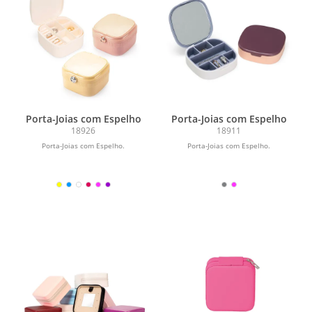
Porta-Joias com Espelho
Porta-Joias com Espelho
18926
18911
Porta-Joias com Espelho.
Porta-Joias com Espelho.