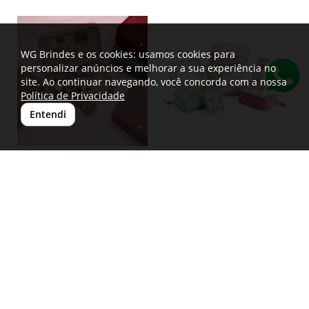
WG Brindes e os cookies: usamos cookies para
personalizar anúncios e melhorar a sua experiência no
site. Ao continuar navegando, você concorda com a nossa
Política de Privacidade
Entendi
Porta-Joias
Porta-Joias
18717
P@01074
Porta-Joias.
Porta-joias de couro sintético com dois
compartimentos de revestimento
aveludado. Possui compartimento para
anéis,...