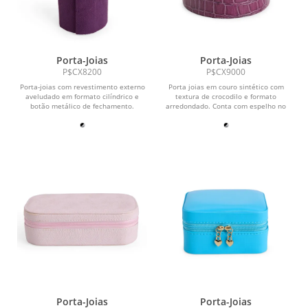
Porta-Joias
Porta-Joias
P$CX8200
P$CX9000
Porta-joias com revestimento externo
Porta joias em couro sintético com
aveludado em formato cilíndrico e
textura de crocodilo e formato
botão metálico de fechamento.
arredondado. Conta com espelho no
Apresenta três...
interior da tampa,...
Porta-Joias
Porta-Joias