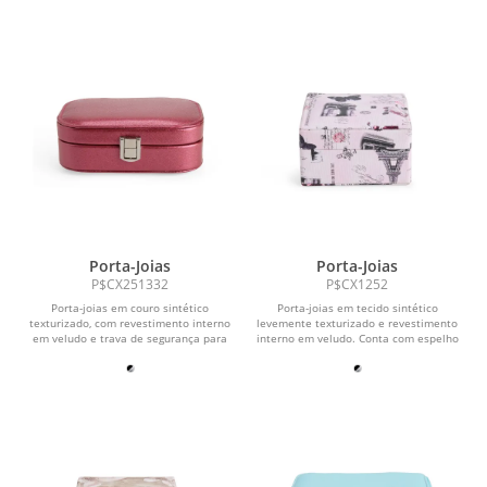
Porta-Joias
Porta-Joias
P$CX251332
P$CX1252
Porta-joias em couro sintético
Porta-joias em tecido sintético
texturizado, com revestimento interno
levemente texturizado e revestimento
em veludo e trava de segurança para
interno em veludo. Conta com espelho
fechamento....
fixo no interior...