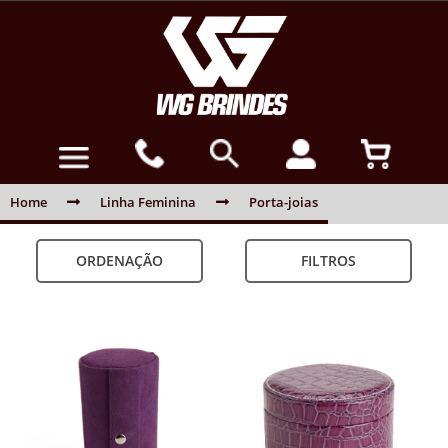
Home
Linha Feminina
Porta-joias
ORDENAÇÃO
FILTROS