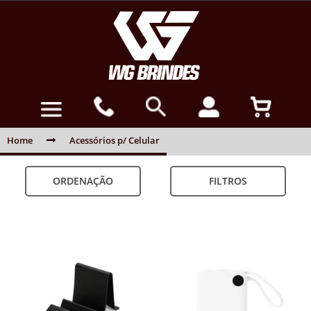
Home
Acessórios p/ Celular
ORDENAÇÃO
FILTROS