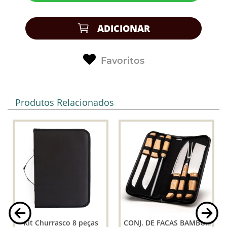
ADICIONAR
Favoritos
Produtos Relacionados
Kit Churrasco 8 peças
CONJ. DE FACAS BAMBU /