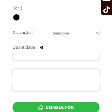
Cor |
Gravação |
Quantidade |
CONSULTOR