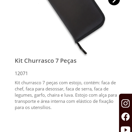
Kit Churrasco 7 Peças
12071
Kit churrasco 7 peças com estojo, contém: faca de
chef, faca para desossar, faca de serra, faca de
legumes, garfo, chaira e luva. Estojo com alça para
transporte e área interna com elástico de fixação
para os utensílios.