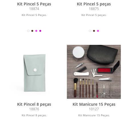
Kit Pincel 5 Peças
Kit Pincel 5 peças
18874
18875
Kit Pincel 5 Peças.
Kit Pincel 5 peças.
Kit Pincel 8 peças
Kit Manicure 15 Peças
18876
10127
Kit Pincel 8 peças.
Kit Manicure 15 Peças.