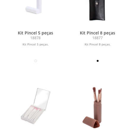
Kit Pincel 5 peças
Kit Pincel 8 peças
18878
18877
Kit Pincel 5 peças.
Kit Pincel 8 peças.