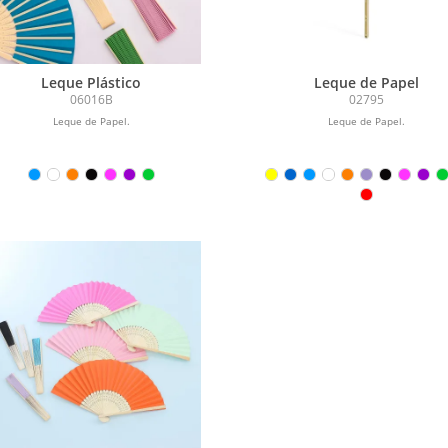
Leque Plástico
Leque de Papel
06016B
02795
Leque de Papel.
Leque de Papel.