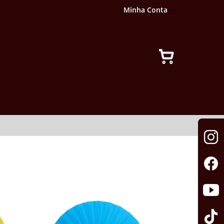
Minha Conta