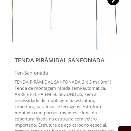
TENDA PIRÂMIDAL SANFONADA
Ten-Sanfonada
TENDA PIRÂMIDAL SANFONADA 3 x 3 m ( 9m² )
Tenda de montagem rápida semi-automática,
ABRE E FECHA EM 60 SEGUNDOS, sem a
necessidade de montagem da estrutura,
cobertura, parafusos e ferragens. Estrutura
montada com porcas travantes e lona da
cobertura fixada na estrutura com velcro
importado. Estrutura de aço carbono especial,