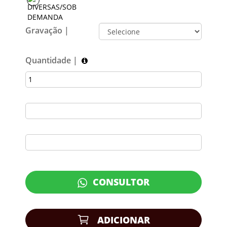
Gravação |
Quantidade |
CONSULTOR
ADICIONAR