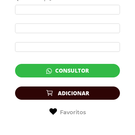
CONSULTOR
ADICIONAR
Favoritos