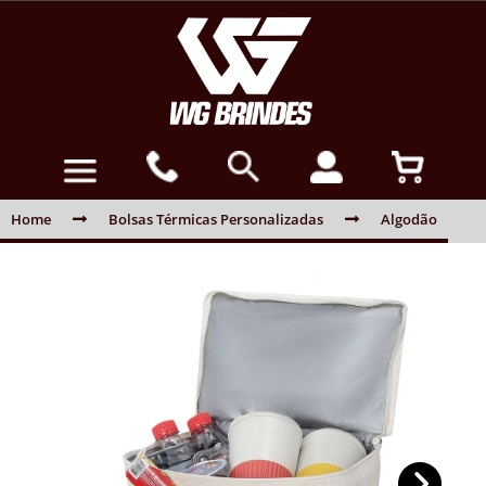
Home
Bolsas Térmicas Personalizadas
Algodão