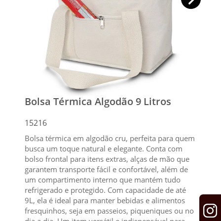
Bolsa Térmica Algodão 9 Litros
15216
Bolsa térmica em algodão cru, perfeita para quem
busca um toque natural e elegante. Conta com
bolso frontal para itens extras, alças de mão que
garantem transporte fácil e confortável, além de
um compartimento interno que mantém tudo
refrigerado e protegido. Com capacidade de até
9L, ela é ideal para manter bebidas e alimentos
fresquinhos, seja em passeios, piqueniques ou no