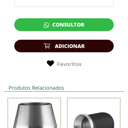
CONSULTOR
ADICIONAR
Favoritos
Produtos Relacionados