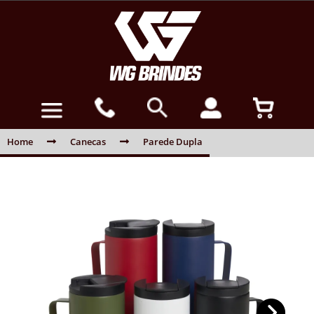
Home
Canecas
Parede Dupla