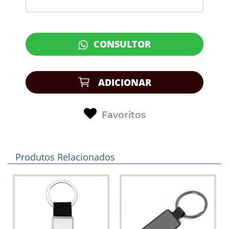
CONSULTOR
ADICIONAR
Favoritos
Produtos Relacionados