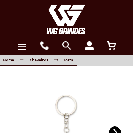
Home
Chaveiros
Metal