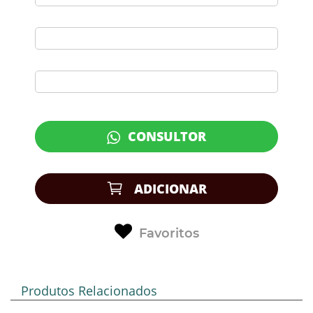
CONSULTOR
ADICIONAR
Favoritos
Produtos Relacionados