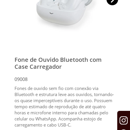
Fone de Ouvido Bluetooth com
Case Carregador
09008
Fones de ouvido sem fio com conexão via
Bluetooth e estrutura leve aos ouvidos, tornando-
os quase imperceptíveis durante o uso. Possuem
tempo estimado de reprodução de até quatro
horas e microfone interno para chamadas pelo
celular ou WhatsApp. Acompanha estojo de
carregamento e cabo USB-C.