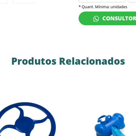
* Quant. Mínima: unidades
CONSULTO
Produtos Relacionados