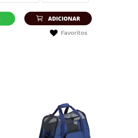
R
ADICIONAR
Favoritos