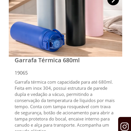
Garrafa Térmica 680ml
19065
Garrafa térmica com capacidade para até 680ml.
Feita em inox 304, possui estrutura de parede
dupla e vedação a vácuo, permitindo a
conservação da temperatura de líquidos por mais
tempo. Conta com tampa rosqueável com trava
de segurança, botão de acionamento para abrir a
tampa protetora do bocal, encaixe interno para
canudo e alça para transporte. Acompanha um