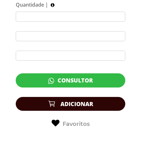
Quantidade |
CONSULTOR
ADICIONAR
Favoritos