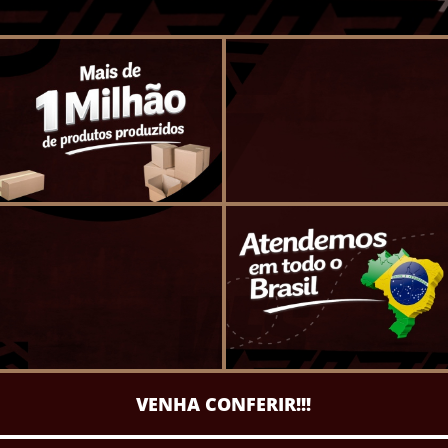
VENHA CONFERIR!!!