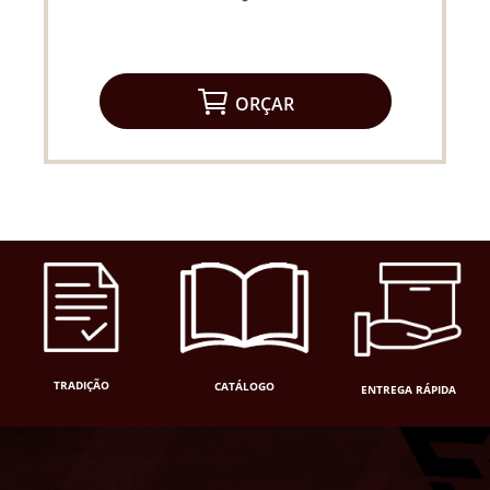
ORÇAR
TRADIÇÃO
CATÁLOGO
ENTREGA RÁPIDA