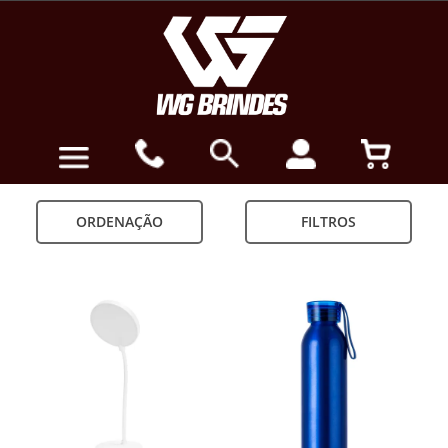
ORDENAÇÃO
FILTROS