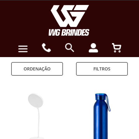
ORDENAÇÃO
FILTROS