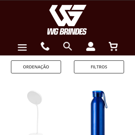
ORDENAÇÃO
FILTROS