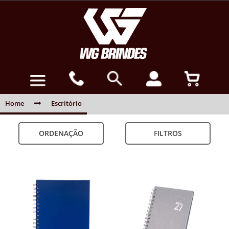
Home
Escritório
ORDENAÇÃO
FILTROS