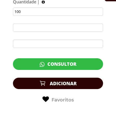
Quantidade |
CONSULTOR
ADICIONAR
Favoritos