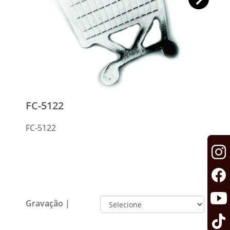
FC-5122
FC-5122
Gravação |